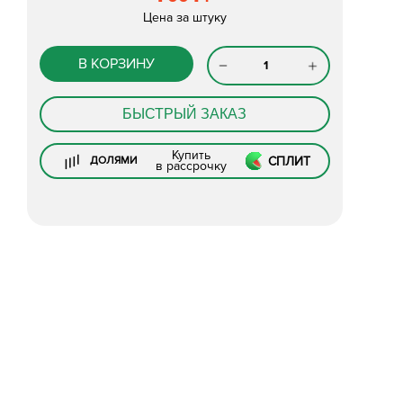
Цена за штуку
В КОРЗИНУ
БЫСТРЫЙ ЗАКАЗ
Купить
СПЛИТ
ДОЛЯМИ
в рассрочку