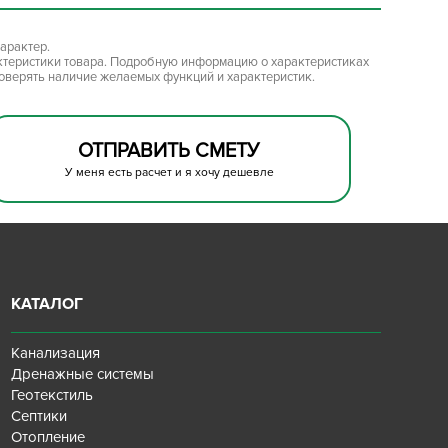
арактер.
ктеристики товара. Подробную информацию о характеристиках
роверять наличие желаемых функций и характеристик.
ОТПРАВИТЬ СМЕТУ
У меня есть расчет и я хочу дешевле
КАТАЛОГ
Канализация
Дренажные системы
Геотекстиль
Септики
Отопление