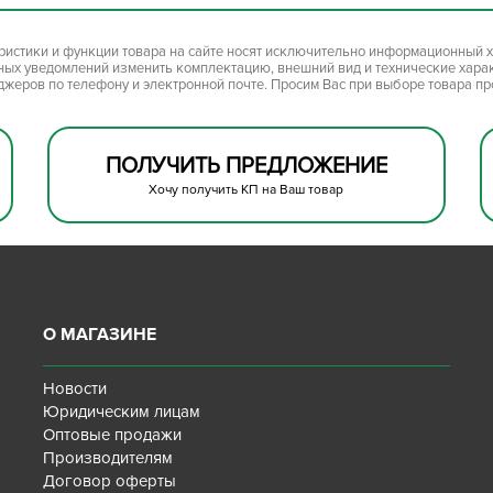
ристики и функции товара на сайте носят исключительно информационный х
ьных уведомлений изменить комплектацию, внешний вид и технические хара
джеров по телефону и электронной почте. Просим Вас при выборе товара п
ПОЛУЧИТЬ ПРЕДЛОЖЕНИЕ
Хочу получить КП на Ваш товар
О МАГАЗИНЕ
Новости
Юридическим лицам
Оптовые продажи
Производителям
Договор оферты