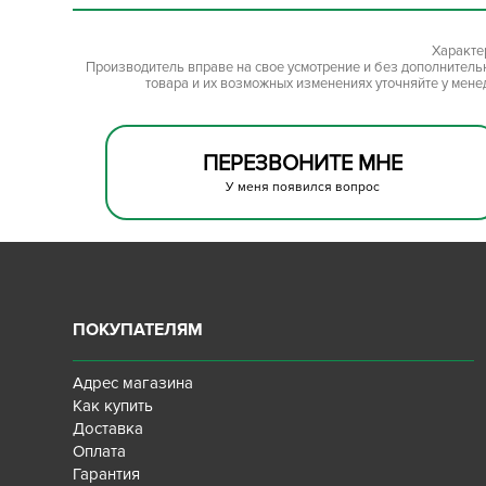
Характе
Производитель вправе на свое усмотрение и без дополнител
товара и их возможных изменениях уточняйте у мене
ПЕРЕЗВОНИТЕ МНЕ
У меня появился вопрос
ПОКУПАТЕЛЯМ
Адрес магазина
Как купить
Доставка
Оплата
Гарантия