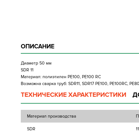
ОПИСАНИЕ
Диаметр 50 мм
SDR 11
Материал: полиэтилен PE100, PE100 RC
Возможна сварка труб: SDR11, SDR17 PE100, PE100RC, PE8
ТЕХНИЧЕСКИЕ ХАРАКТЕРИСТИКИ
Д
Материал производства
П
SDR
1