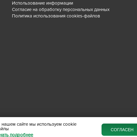
Использование информации
Согласие на обработку персональных данных
Политика использования cookies-файлов
 нашем сайте мы используем cookie
айлы
СОГЛАСЕН
нать подробнее