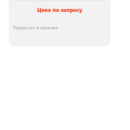
Цена по запросу
Товара нет в наличии