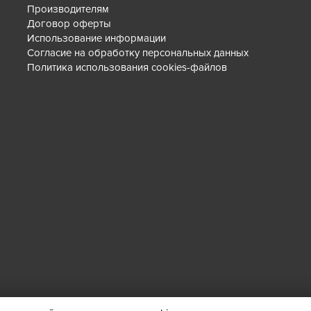
Производителям
Договор оферты
Использование информации
Согласие на обработку персональных данных
Политика использования cookies-файлов