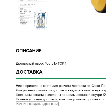
ОПИСАНИЕ
Дренажный насос Pedrollo TOP-1
ДОСТАВКА
Ниже приведена карта для расчета доставки по Санкт-Пе
Для расчета стоимости доставки введите в поисковую стр
Цветными зонами выделены пределы доставки внутри К
Полные условия доставки, включая условия доставки по 