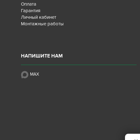
Оплата
Гарантия
Личный кабинет
Монтажные работы
НАПИШИТЕ НАМ
MAX