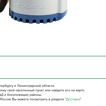
тербургу и Ленинградской области.
оку свой населенный пункт или найдите его на карте.
АД и близлежащие районы.
России Вы можете посмотреть в разделе "
Доставка
"