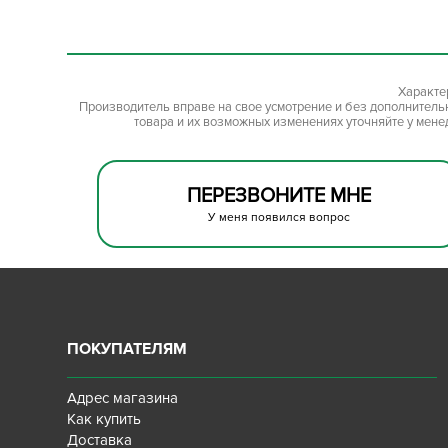
Характе
Производитель вправе на свое усмотрение и без дополнител
товара и их возможных изменениях уточняйте у мене
ПЕРЕЗВОНИТЕ МНЕ
У меня появился вопрос
ПОКУПАТЕЛЯМ
Адрес магазина
Как купить
Доставка