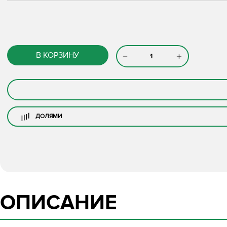
В КОРЗИНУ
ДОЛЯМИ
ОПИСАНИЕ