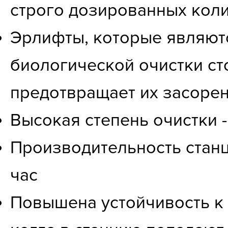
строго дозированных кол
Эрлифты, которые являют
биологической очистки ст
предотвращает их засоре
Высокая степень очистки 
Производительность станци
час
Повышена устойчивость к 