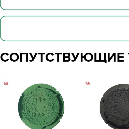
СОПУТСТВУЮЩИЕ 