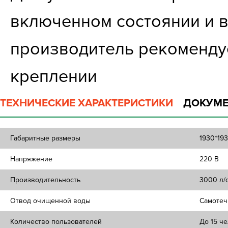
включенном состоянии и вы
производитель рекомендуе
креплении
ТЕХНИЧЕСКИЕ ХАРАКТЕРИСТИКИ
ДОКУМЕ
Габаритные размеры
1930*19
Напряжение
220 В
Производительность
3000 л/
Отвод очищенной воды
Самотеч
Количество пользователей
До 15 ч