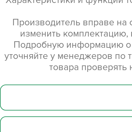
Характеристики и функции 
Производитель вправе на 
изменить комплектацию, 
Подробную информацию о х
уточняйте у менеджеров по 
товара проверять 