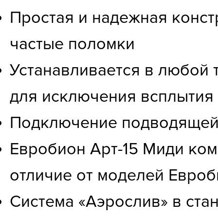
Простая и надежная конст
частые поломки
Устанавливается в любой т
для исключения всплытия
Подключение подводящей 
Евробион Арт-15 Миди ком
отличие от моделей Евроб
Система «Аэрослив» в ста