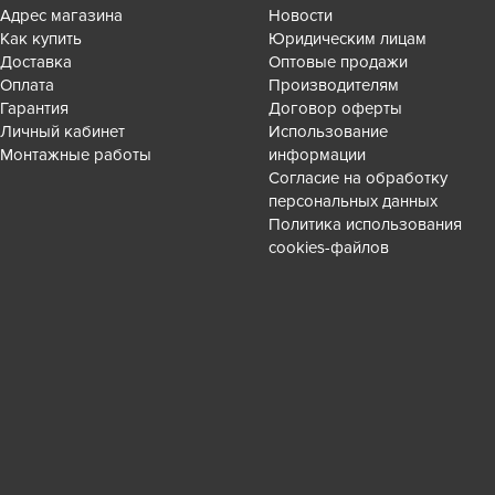
Адрес магазина
Новости
Как купить
Юридическим лицам
Доставка
Оптовые продажи
Оплата
Производителям
Гарантия
Договор оферты
Личный кабинет
Использование
Монтажные работы
информации
Согласие на обработку
персональных данных
Политика использования
cookies-файлов