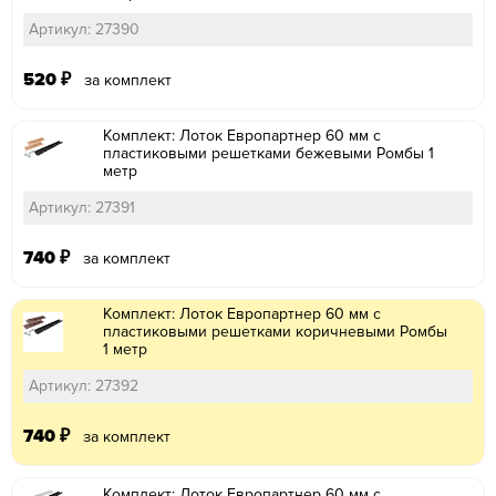
Артикул: 27390
520
₽
за комплект
Комплект: Лоток Европартнер 60 мм с
пластиковыми решетками бежевыми Ромбы 1
метр
Артикул: 27391
740
₽
за комплект
Комплект: Лоток Европартнер 60 мм с
пластиковыми решетками коричневыми Ромбы
1 метр
Артикул: 27392
740
₽
за комплект
Комплект: Лоток Европартнер 60 мм с