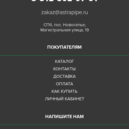
zakaz@astrapipe.ru
СПб, пос. Новоселье,
Магистральная улица, 19
ПОКУПАТЕЛЯМ
КАТАЛОГ
КОНТАКТЫ
ДОСТАВКА
ОПЛАТА
КАК КУПИТЬ
ЛИЧНЫЙ КАБИНЕТ
НАПИШИТЕ НАМ