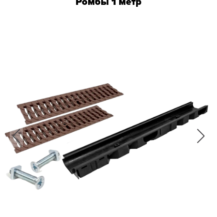
Ромбы 1 метр