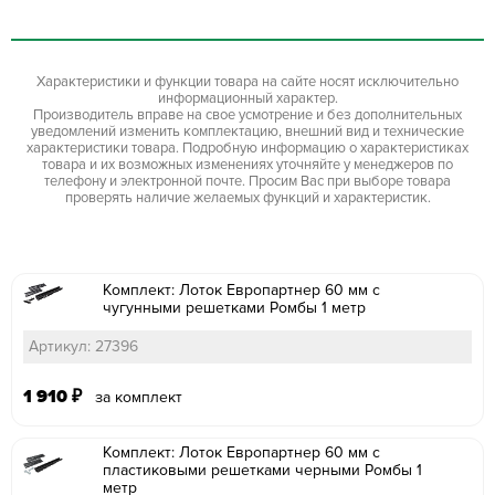
Характеристики и функции товара на сайте носят исключительно
информационный характер.
Производитель вправе на свое усмотрение и без дополнительных
уведомлений изменить комплектацию, внешний вид и технические
характеристики товара. Подробную информацию о характеристиках
товара и их возможных изменениях уточняйте у менеджеров по
телефону и электронной почте. Просим Вас при выборе товара
проверять наличие желаемых функций и характеристик.
Комплект: Лоток Европартнер 60 мм с
чугунными решетками Ромбы 1 метр
Артикул: 27396
1 910
₽
за комплект
Комплект: Лоток Европартнер 60 мм с
пластиковыми решетками черными Ромбы 1
метр