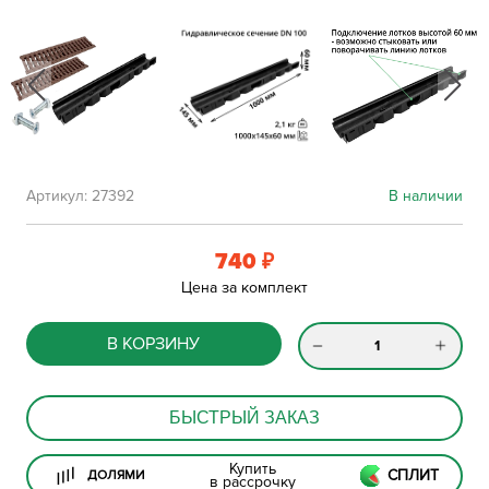
Артикул:
27392
В наличии
740
₽
Цена за комплект
В КОРЗИНУ
БЫСТРЫЙ ЗАКАЗ
Купить
СПЛИТ
ДОЛЯМИ
в рассрочку