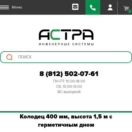
Меню
0
8 (812) 502-07-61
ПН-ПТ: 10.00-18.00
СБ: 10.00-13.00
ВС-выходной
Колодец 400 мм, высота 1,5 м с
герметичным дном