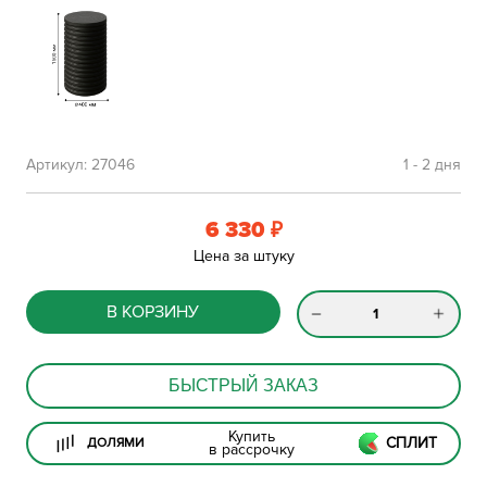
Артикул:
27046
1 - 2 дня
6 330
₽
Цена за штуку
В КОРЗИНУ
БЫСТРЫЙ ЗАКАЗ
Купить
СПЛИТ
ДОЛЯМИ
в рассрочку