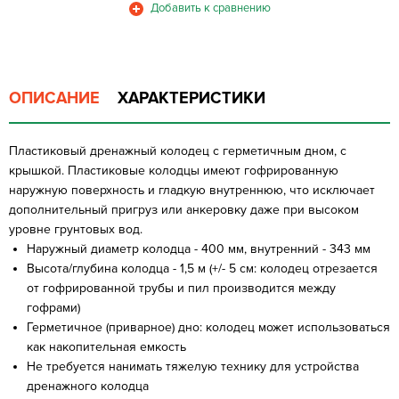
ОПИСАНИЕ
ХАРАКТЕРИСТИКИ
Пластиковый дренажный колодец с герметичным дном, с
крышкой. Пластиковые колодцы имеют гофрированную
наружную поверхность и гладкую внутреннюю, что исключает
дополнительный пригруз или анкеровку даже при высоком
уровне грунтовых вод.
Наружный диаметр колодца - 400 мм, внутренний - 343 мм
Высота/глубина колодца - 1,5 м (+/- 5 см: колодец отрезается
от гофрированной трубы и пил производится между
гофрами)
Герметичное (приварное) дно: колодец может использоваться
как накопительная емкость
Не требуется нанимать тяжелую технику для устройства
дренажного колодца