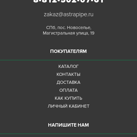
zakaz@astrapipe.ru
СПб, пос. Новоселье,
Магистральная улица, 19
ПОКУПАТЕЛЯМ
КАТАЛОГ
КОНТАКТЫ
ДОСТАВКА
ОПЛАТА
КАК КУПИТЬ
ЛИЧНЫЙ КАБИНЕТ
НАПИШИТЕ НАМ