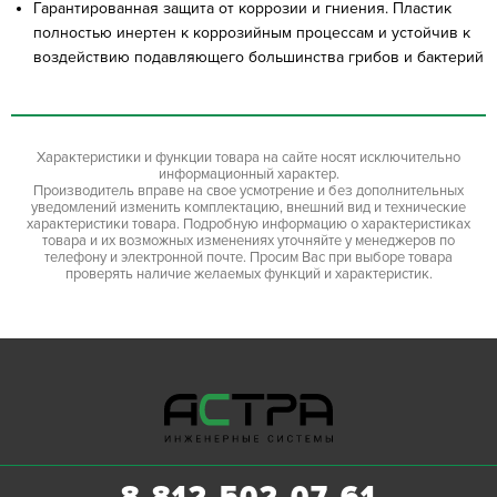
Гарантированная защита от коррозии и гниения. Пластик
полностью инертен к коррозийным процессам и устойчив к
воздействию подавляющего большинства грибов и бактерий
Характеристики и функции товара на сайте носят исключительно
информационный характер.
Производитель вправе на свое усмотрение и без дополнительных
уведомлений изменить комплектацию, внешний вид и технические
характеристики товара. Подробную информацию о характеристиках
товара и их возможных изменениях уточняйте у менеджеров по
телефону и электронной почте. Просим Вас при выборе товара
проверять наличие желаемых функций и характеристик.
8-812-502-07-61