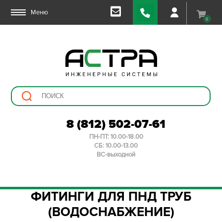
Меню
0
8 (812) 502-07-61
ПН-ПТ: 10.00-18.00
СБ: 10.00-13.00
ВС-выходной
ФИТИНГИ ДЛЯ ПНД ТРУБ
(ВОДОСНАБЖЕНИЕ)