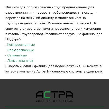
Фитинги для полиэтиленовых труб предназначены для
разветвления или поворота трубопроводов, а также для
перехода на меньший диаметр и являются частью
трубопроводной системы. Использование фитингов ПНД
снижает стоимость монтажа и позволяет внести изменения
в готовый трубопровод. Различают следующие фитинги для
ПНД труб:
-
Компрессионные
-
Электросварные
-
Сегментные
-
Литые (спиготы)
Выбрать и купить фитинги для водоснабжения Вы можете в
интернет-магазине Астра. Инженерные системы в один клик