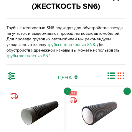
(ЖЕСТКОСТЬ SN6)
Трубы с жесткостью SN6 подходят для обустройства заезда
на участок и выдерживают проезд легковых автомобилей.
Для проезда грузовых автомобилей мы рекомендуем
укладывать в канаву
трубы с жесткостью SN8
. Для
обустройства дренажной канавы вы можете использовать
трубы жесткостью SN4
.
ЦЕНА
+
+
HIT