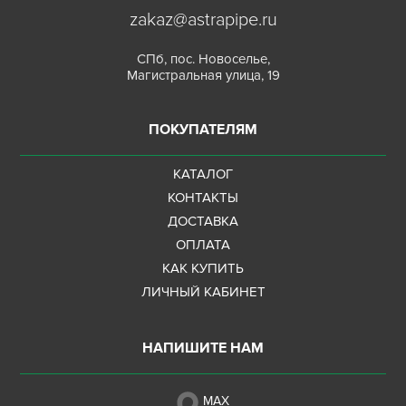
zakaz@astrapipe.ru
СПб, пос. Новоселье,
Магистральная улица, 19
ПОКУПАТЕЛЯМ
КАТАЛОГ
КОНТАКТЫ
ДОСТАВКА
ОПЛАТА
КАК КУПИТЬ
ЛИЧНЫЙ КАБИНЕТ
НАПИШИТЕ НАМ
MAX