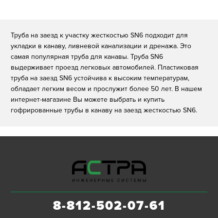
Труба на заезд к участку жесткостью SN6 подходит для
укладки в канаву, ливневой канализации и дренажа. Это
самая популярная труба для канавы. Труба SN6
выдерживает проезд легковых автомобилей. Пластиковая
труба на заезд SN6 устойчива к высоким температурам,
обладает легким весом и прослужит более 50 лет. В нашем
интернет-магазине Вы можете выбрать и купить
гофрированные трубы в канаву на заезд жесткостью SN6.
8-812-502-07-61