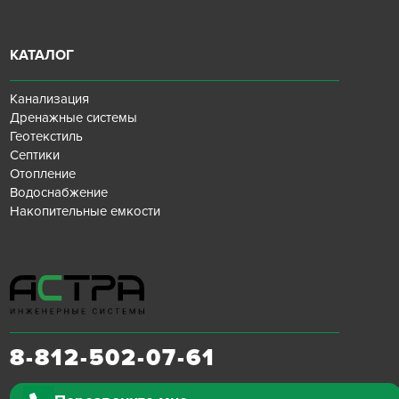
КАТАЛОГ
Канализация
Дренажные системы
Геотекстиль
Септики
Отопление
Водоснабжение
Накопительные емкости
8-812-502-07-61