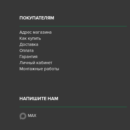
ПОКУПАТЕЛЯМ
Адрес магазина
Как купить
Доставка
Оплата
Гарантия
Личный кабинет
Монтажные работы
НАПИШИТЕ НАМ
MAX