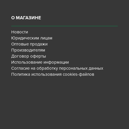
О МАГАЗИНЕ
Новости
Юридическим лицам
Оптовые продажи
Производителям
Договор оферты
Использование информации
Согласие на обработку персональных данных
Политика использования cookies-файлов