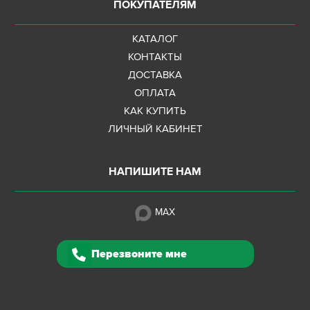
ПОКУПАТЕЛЯМ
КАТАЛОГ
КОНТАКТЫ
ДОСТАВКА
ОПЛАТА
КАК КУПИТЬ
ЛИЧНЫЙ КАБИНЕТ
НАПИШИТЕ НАМ
MAX
Перезвоните мне