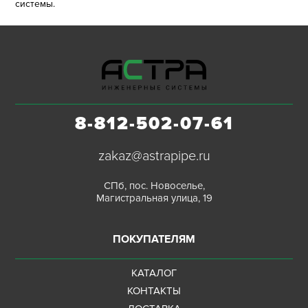
системы.
8-812-502-07-61
zakaz@astrapipe.ru
СПб, пос. Новоселье,
Магистральная улица, 19
ПОКУПАТЕЛЯМ
КАТАЛОГ
КОНТАКТЫ