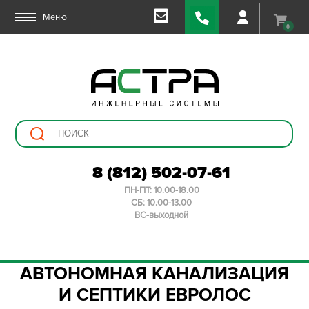
Меню
0
8 (812) 502-07-61
ПН-ПТ: 10.00-18.00
СБ: 10.00-13.00
ВС-выходной
АВТОНОМНАЯ КАНАЛИЗАЦИЯ
И СЕПТИКИ ЕВРОЛОС