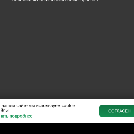
 нашем сайте мы используем cookie
айлы
СОГЛАСЕН
нать подробнее