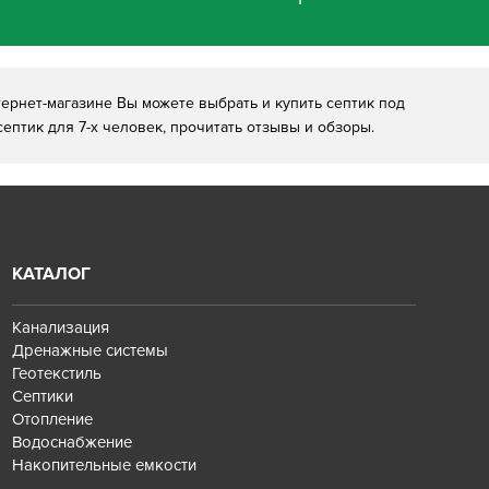
ернет-магазине Вы можете выбрать и купить септик под
ептик для 7-х человек, прочитать отзывы и обзоры.
КАТАЛОГ
Канализация
Дренажные системы
Геотекстиль
Септики
Отопление
Водоснабжение
Накопительные емкости