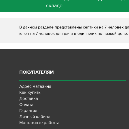
складе
В данном разделе представлены септики на 7 человек дл
ключ на 7 человек для дачи в один клик по низкой цене.
ПОКУПАТЕЛЯМ
Адрес магазина
Как купить
Доставка
Оплата
Гарантия
Личный кабинет
Монтажные работы