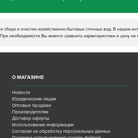
я сбора и очистки хозяйственно-бытовых сточных вод. В нашем инт
 При необходимости Вы можете сравнить характеристики и цену на с
О МАГАЗИНЕ
Новости
Юридическим лицам
Оптовые продажи
Производителям
Договор оферты
Использование информации
Согласие на обработку персональных данных
Политика использования cookies-файлов