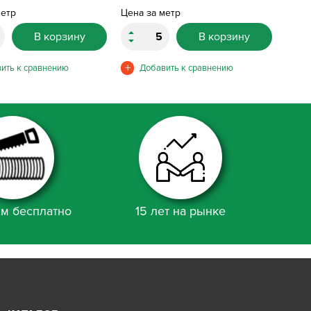
метр
Цена за метр
В корзину
В корзину
м бесплатно
15 лет на рынке