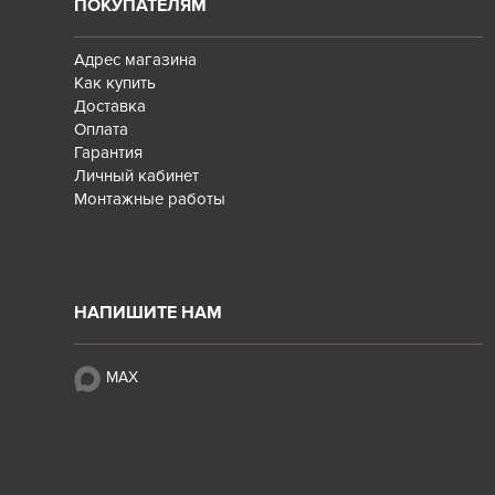
ПОКУПАТЕЛЯМ
Адрес магазина
Как купить
Доставка
Оплата
Гарантия
Личный кабинет
Монтажные работы
НАПИШИТЕ НАМ
MAX