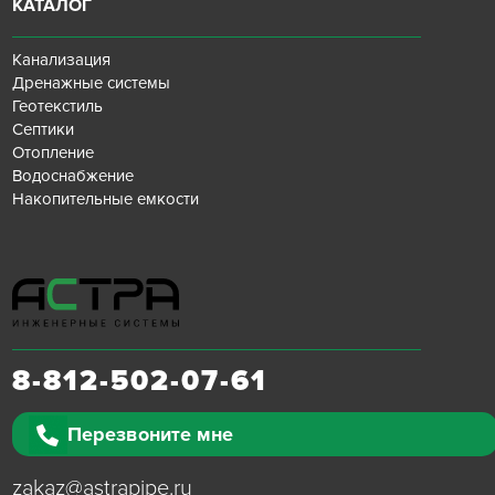
КАТАЛОГ
Канализация
Дренажные системы
Геотекстиль
Септики
Отопление
Водоснабжение
Накопительные емкости
8-812-502-07-61
Перезвоните мне
zakaz@astrapipe.ru