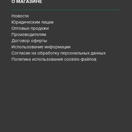
О МАГАЗИНЕ
Новости
Юридическим лицам
Оптовые продажи
Производителям
Договор оферты
Использование информации
Согласие на обработку персональных данных
Политика использования cookies-файлов