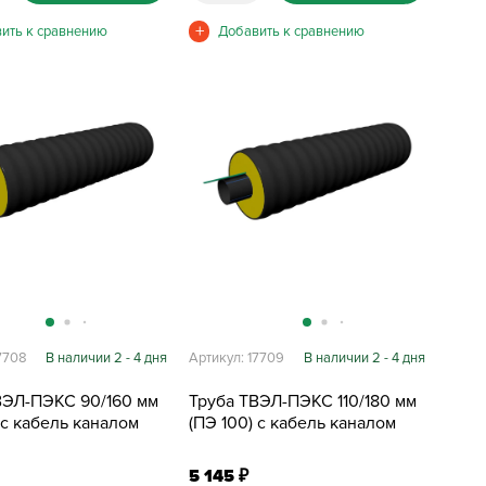
7708
В наличии 2 - 4 дня
Артикул: 17709
В наличии 2 - 4 дня
ВЭЛ-ПЭКС 90/160 мм
Труба ТВЭЛ-ПЭКС 110/180 мм
 с кабель каналом
(ПЭ 100) с кабель каналом
5 145
₽