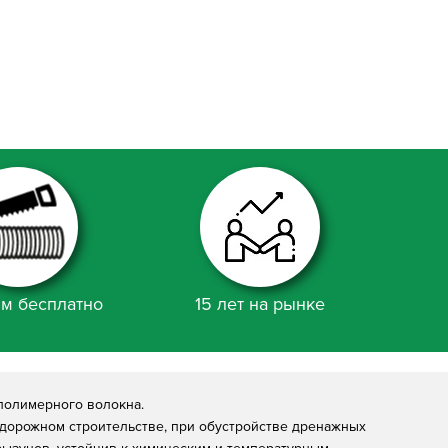
м бесплатно
15 лет на рынке
 полимерного волокна.
дорожном строительстве, при обустройстве дренажных