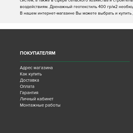
систем, а также в сфере сельского хозяйства и строител
воздействиям. Дренажный геотекстиль 400 гр/м2 необх
В нашем интернет-магазине Вы можете выбрать и купить 
ПОКУПАТЕЛЯМ
Адрес магазина
Как купить
Доставка
Оплата
Гарантия
Личный кабинет
Монтажные работы