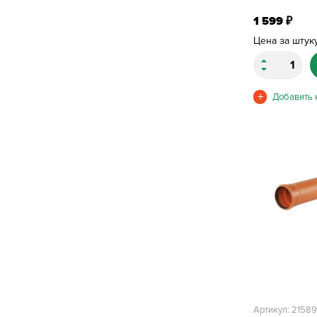
1 599
₽
Цена за штук
Артикул: 2158