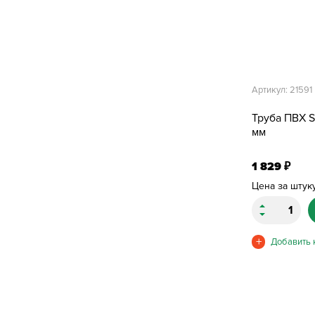
Артикул: 21591
Труба ПВХ 
мм
1 829
₽
Цена за штук