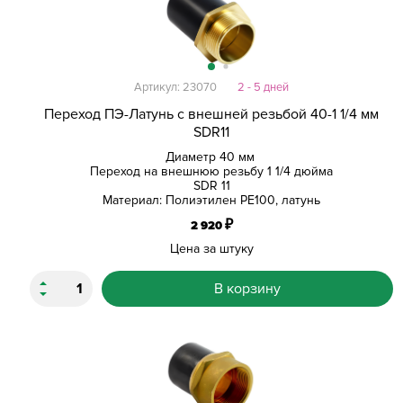
Артикул: 23070
2 - 5 дней
Переход ПЭ-Латунь с внешней резьбой 40-1 1/4 мм
SDR11
Диаметр 40 мм
Переход на внешнюю резьбу 1 1/4 дюйма
SDR 11
Материал: Полиэтилен PE100, латунь
₽
2 920
Цена за штуку
В корзину