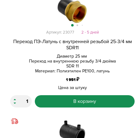
Артикул: 23077
2 - 5 дней
Переход ПЭ-Латунь с внутренней резьбой 25-3/4 мм
SDR11
Диаметр 25 мм
Переход на внутреннюю резьбу 3/4 дюйма
SDR 11
Материал: Полиэтилен PE100, латунь
₽
1 951
Цена за штуку
В корзину