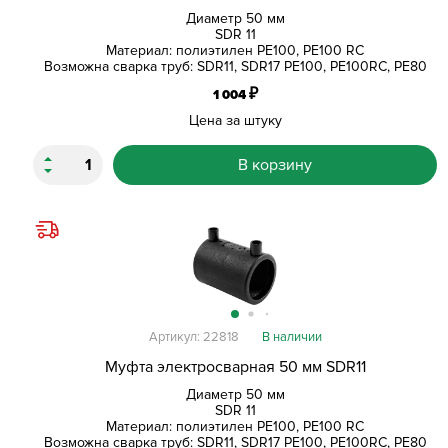
Диаметр 50 мм
SDR 11
Материал: полиэтилен PE100, PE100 RC
Возможна сварка труб: SDR11, SDR17 PE100, PE100RC, PE80
₽
1 004
Цена за штуку
В корзину
Артикул: 22818
В наличии
Муфта электросварная 50 мм SDR11
Диаметр 50 мм
SDR 11
Материал: полиэтилен PE100, PE100 RC
Возможна сварка труб: SDR11, SDR17 PE100, PE100RC, PE80