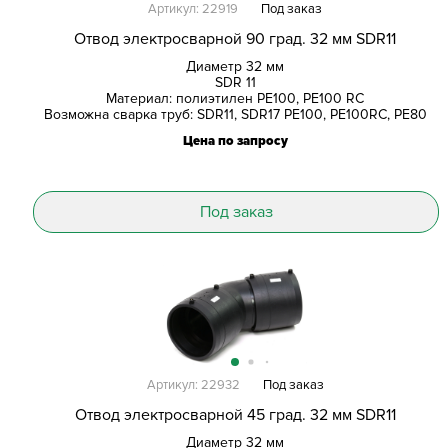
Артикул: 22919
Под заказ
Отвод электросварной 90 град. 32 мм SDR11
Диаметр 32 мм
SDR 11
Материал: полиэтилен PE100, PE100 RC
Возможна сварка труб: SDR11, SDR17 PE100, PE100RC, PE80
Цена по запросу
Под заказ
Артикул: 22932
Под заказ
Отвод электросварной 45 град. 32 мм SDR11
Диаметр 32 мм