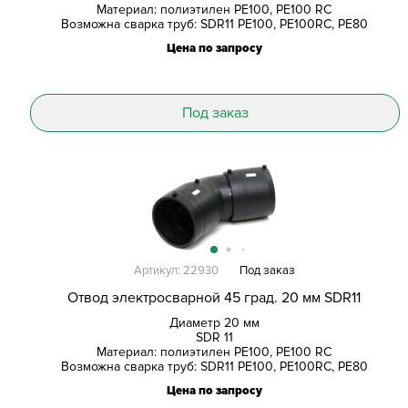
Материал: полиэтилен PE100, PE100 RC
Возможна сварка труб: SDR11 PE100, PE100RC, PE80
Цена по запросу
Под заказ
Артикул: 22930
Под заказ
Отвод электросварной 45 град. 20 мм SDR11
Диаметр 20 мм
SDR 11
Материал: полиэтилен PE100, PE100 RC
Возможна сварка труб: SDR11 PE100, PE100RC, PE80
Цена по запросу