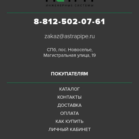
8-812-502-07-61
zakaz@astrapipe.ru
СПб, пос. Новоселье,
Магистральная улица, 19
ПОКУПАТЕЛЯМ
КАТАЛОГ
КОНТАКТЫ
ДОСТАВКА
ОПЛАТА
КАК КУПИТЬ
ЛИЧНЫЙ КАБИНЕТ