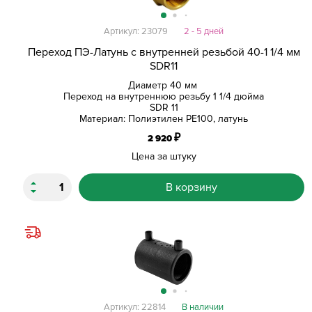
Артикул: 23079
2 - 5 дней
Переход ПЭ-Латунь с внутренней резьбой 40-1 1/4 мм
SDR11
Диаметр 40 мм
Переход на внутреннюю резьбу 1 1/4 дюйма
SDR 11
Материал: Полиэтилен PE100, латунь
₽
2 920
Цена за штуку
В корзину
Артикул: 22814
В наличии