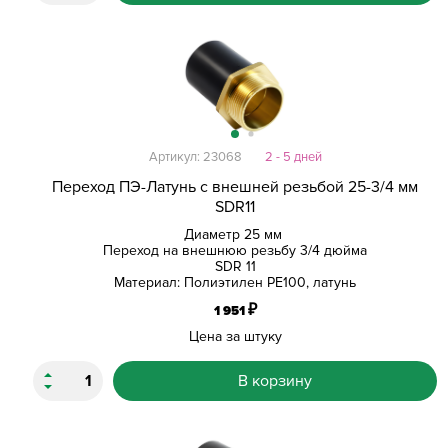
Артикул: 23068
2 - 5 дней
Переход ПЭ-Латунь с внешней резьбой 25-3/4 мм
SDR11
Диаметр 25 мм
Переход на внешнюю резьбу 3/4 дюйма
SDR 11
Материал: Полиэтилен PE100, латунь
₽
1 951
Цена за штуку
В корзину