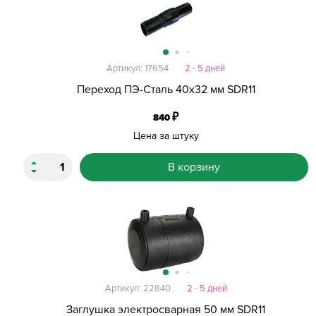
Артикул: 17654
2 - 5 дней
Переход ПЭ-Сталь 40х32 мм SDR11
₽
840
Цена за штуку
В корзину
Артикул: 22840
2 - 5 дней
Заглушка электросварная 50 мм SDR11