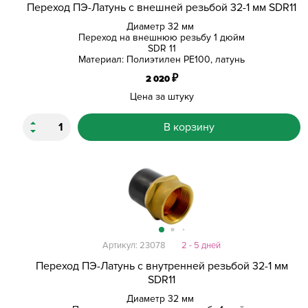
Переход ПЭ-Латунь с внешней резьбой 32-1 мм SDR11
Диаметр 32 мм
Переход на внешнюю резьбу 1 дюйм
SDR 11
Материал: Полиэтилен PE100, латунь
₽
2 020
Цена за штуку
В корзину
Артикул: 23078
2 - 5 дней
Переход ПЭ-Латунь с внутренней резьбой 32-1 мм
SDR11
Диаметр 32 мм