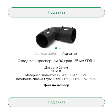
Под заказ
Артикул: 22918
Под заказ
Отвод электросварной 90 град. 25 мм SDR11
Диаметр 25 мм
SDR 11
Материал: полиэтилен PE100, PE100 RC
Возможна сварка труб: SDR11 PE100, PE100RC, PE80
Цена по запросу
Под заказ