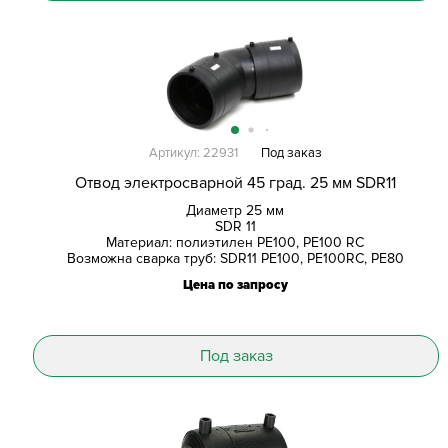
Артикул: 22931
Под заказ
Отвод электросварной 45 град. 25 мм SDR11
Диаметр 25 мм
SDR 11
Материал: полиэтилен PE100, PE100 RC
Возможна сварка труб: SDR11 PE100, PE100RC, PE80
Цена по запросу
Под заказ