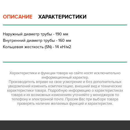
ОПИСАНИЕ
ХАРАКТЕРИСТИКИ
Наружный диаметр трубы - 190 мм
Внутренний диаметр трубы - 160 мм
Кольцевая жесткость (SN) - 14 кН/м2
Характеристики и функции товара на сайте носят исключительно
информационный характер.
Производитель вправе на свое усмотрение и без дополнительных
уведомлений изменить комплектацию, внешний вид и технические
характеристики товара. Подробную информацию о характеристиках
товара и их возможных изменениях уточняйте у менеджеров по
телефону и электронной почте. Просим Вас при выборе товара
проверять наличие желаемых функций и характеристик.