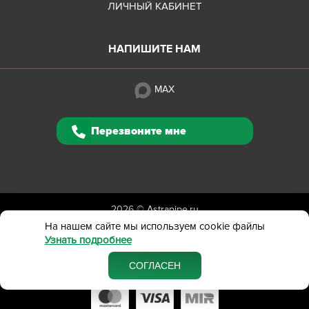
ЛИЧНЫЙ КАБИНЕТ
НАПИШИТЕ НАМ
MAX
Перезвоните мне
2026 ©
Astrapipe.ru
Полная версия сайта
На нашем сайте мы используем cookie файлы
Узнать подробнее
Политика конфиденциальности
Вся представленная на сайте информация приведена
СОГЛАСЕН
в ознакомительных целях и не является публичной офертой