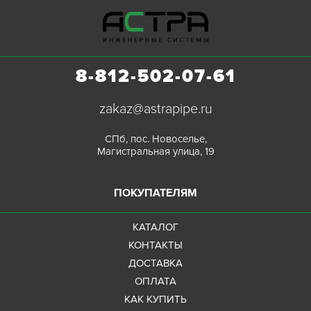
8-812-502-07-61
zakaz@astrapipe.ru
СПб, пос. Новоселье,
Магистральная улица, 19
ПОКУПАТЕЛЯМ
КАТАЛОГ
КОНТАКТЫ
ДОСТАВКА
ОПЛАТА
КАК КУПИТЬ