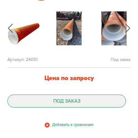
Артикул:
24051
Под заказ
Цена по запросу
ПОД ЗАКАЗ