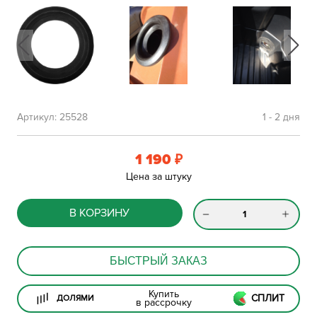
Артикул:
25528
1 - 2 дня
1 190
₽
Цена за штуку
В КОРЗИНУ
БЫСТРЫЙ ЗАКАЗ
Купить
СПЛИТ
ДОЛЯМИ
в рассрочку