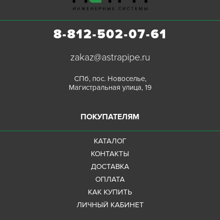
8-812-502-07-61
zakaz@astrapipe.ru
СПб, пос. Новоселье,
Магистральная улица, 19
ПОКУПАТЕЛЯМ
КАТАЛОГ
КОНТАКТЫ
ДОСТАВКА
ОПЛАТА
КАК КУПИТЬ
ЛИЧНЫЙ КАБИНЕТ