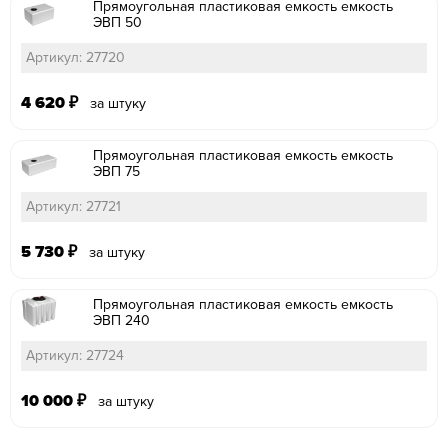
Прямоугольная пластиковая емкость емкость
ЭВП 50
Артикул: 27720
4 620
₽
за штуку
Прямоугольная пластиковая емкость емкость
ЭВП 75
Артикул: 27721
5 730
₽
за штуку
Прямоугольная пластиковая емкость емкость
ЭВП 240
Артикул: 27724
10 000
₽
за штуку