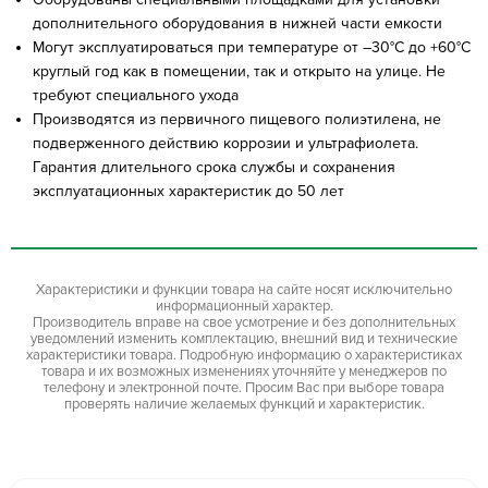
дополнительного оборудования в нижней части емкости
Могут эксплуатироваться при температуре от –30°С до +60°С
круглый год как в помещении, так и открыто на улице. Не
требуют специального ухода
Производятся из первичного пищевого полиэтилена, не
подверженного действию коррозии и ультрафиолета.
Гарантия длительного срока службы и сохранения
эксплуатационных характеристик до 50 лет
Характеристики и функции товара на сайте носят исключительно
информационный характер.
Производитель вправе на свое усмотрение и без дополнительных
уведомлений изменить комплектацию, внешний вид и технические
характеристики товара. Подробную информацию о характеристиках
товара и их возможных изменениях уточняйте у менеджеров по
телефону и электронной почте. Просим Вас при выборе товара
проверять наличие желаемых функций и характеристик.