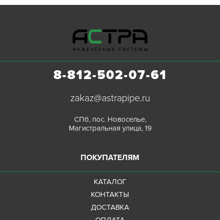
8-812-502-07-61
zakaz@astrapipe.ru
СПб, пос. Новоселье,
Магистральная улица, 19
ПОКУПАТЕЛЯМ
КАТАЛОГ
КОНТАКТЫ
ДОСТАВКА
ОПЛАТА