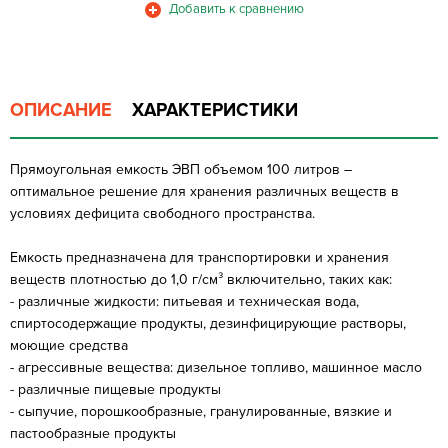
ОПИСАНИЕ
ХАРАКТЕРИСТИКИ
Прямоугольная емкость ЭВП объемом 100 литров –
оптимальное решение для хранения различных веществ в
условиях дефицита свободного пространства.
Емкость предназначена для транспортировки и хранения
веществ плотностью до 1,0 г/см³ включительно, таких как:
- различные жидкости: питьевая и техническая вода,
спиртосодержащие продукты, дезинфицирующие растворы,
моющие средства
- агрессивные вещества: дизельное топливо, машинное масло
- различные пищевые продукты
- сыпучие, порошкообразные, гранулированные, вязкие и
пастообразные продукты