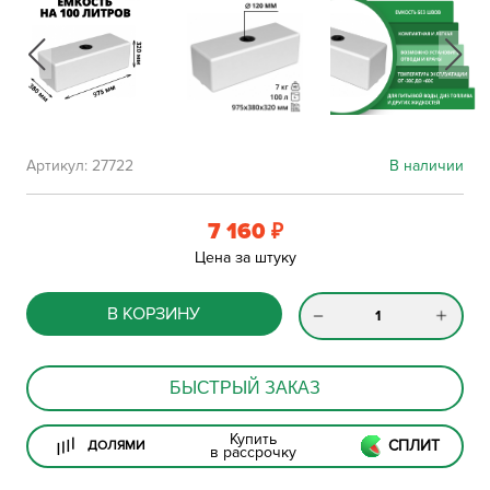
Артикул:
27722
В наличии
7 160
₽
Цена за штуку
В КОРЗИНУ
БЫСТРЫЙ ЗАКАЗ
Купить
СПЛИТ
ДОЛЯМИ
в рассрочку