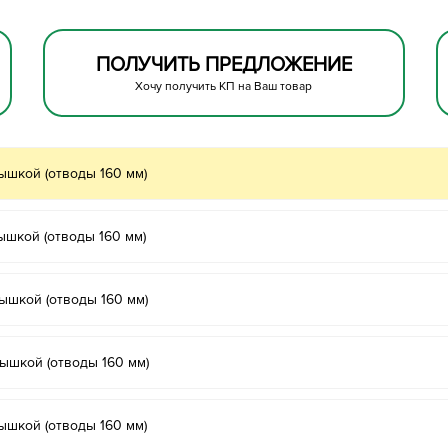
ПОЛУЧИТЬ ПРЕДЛОЖЕНИЕ
Хочу получить КП на Ваш товар
шкой (отводы 160 мм)
шкой (отводы 160 мм)
шкой (отводы 160 мм)
шкой (отводы 160 мм)
шкой (отводы 160 мм)