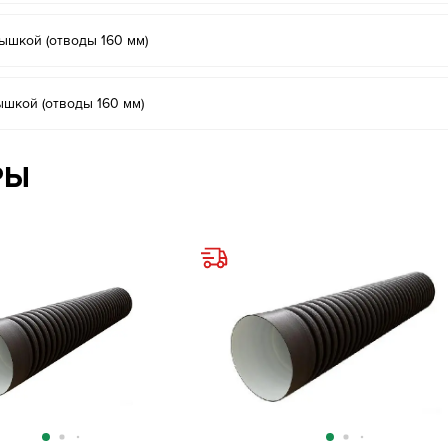
шкой (отводы 160 мм)
шкой (отводы 160 мм)
РЫ