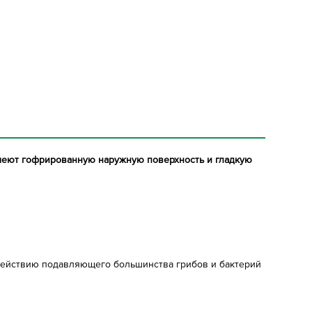
имеют гофрированную наружную поверхность и гладкую
здействию подавляющего большинства грибов и бактерий