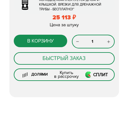
КРЫШКОЙ. ВРЕЗКИ ДЛЯ ДРЕНАЖНОЙ
ТРУБЫ - БЕСПЛАТНО!*
25 113
₽
Цена за штуку
В КОРЗИНУ
БЫСТРЫЙ ЗАКАЗ
Купить
СПЛИТ
ДОЛЯМИ
в рассрочку