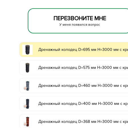
ПЕРЕЗВОНИТЕ МНЕ
У меня появился вопрос
Дренажный колодец D=695 мм H=3000 мм с кры
Дренажный колодец D=575 мм H=3000 мм с кры
Дренажный колодец D=460 мм H=3000 мм с кры
Дренажный колодец D=400 мм H=3000 мм с кры
Дренажный колодец D=368 мм H=3000 мм с кры