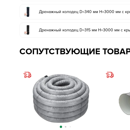
Дренажный колодец D=340 мм H=3000 мм с кры
Дренажный колодец D=315 мм H=3000 мм с кры
СОПУТСТВУЮЩИЕ ТОВА