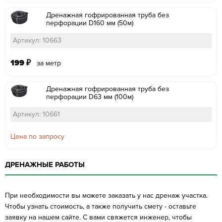
Дренажная гофрированная труба без
перфорации D160 мм (50м)
Артикул: 10663
199
₽
за метр
Дренажная гофрированная труба без
перфорации D63 мм (100м)
Артикул: 10661
Цена по запросу
ДРЕНАЖНЫЕ РАБОТЫ
При необходимости вы можете заказать у нас дренаж участка.
Чтобы узнать стоимость, а также получить смету - оставьте
заявку на нашем сайте. С вами свяжется инженер, чтобы