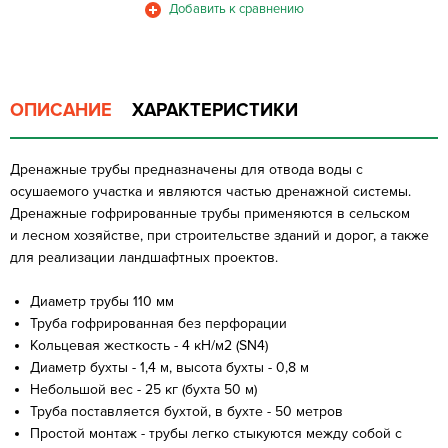
ОПИСАНИЕ
ХАРАКТЕРИСТИКИ
Дренажные трубы предназначены для отвода воды с
осушаемого участка и являются частью дренажной системы.
Дренажные гофрированные трубы применяются в сельском
и лесном хозяйстве, при строительстве зданий и дорог, а также
для реализации ландшафтных проектов.
Диаметр трубы 110 мм
Труба гофрированная без перфорации
Кольцевая жесткость - 4 кН/м2 (SN4)
Диаметр бухты - 1,4 м, высота бухты - 0,8 м
Небольшой вес - 25 кг (бухта 50 м)
Труба поставляется бухтой, в бухте - 50 метров
Простой монтаж - трубы легко стыкуются между собой с