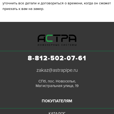
уточнить все детали и договориться о времени, когда он сможет
приехать к вам на замер.
8-812-502-07-61
zakaz@astrapipe.ru
СПб, пос. Новоселье,
Магистральная улица, 19
ПОКУПАТЕЛЯМ
КАТАЛОГ