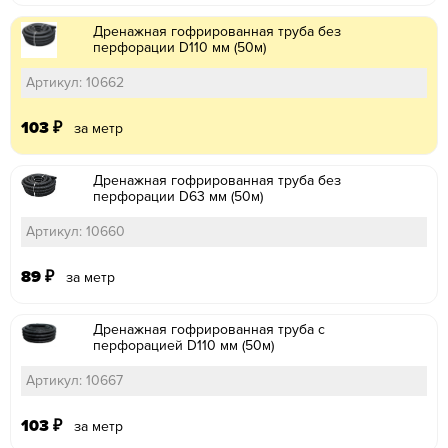
Дренажная гофрированная труба без
перфорации D110 мм (50м)
Артикул: 10662
103
₽
за метр
Дренажная гофрированная труба без
перфорации D63 мм (50м)
Артикул: 10660
89
₽
за метр
Дренажная гофрированная труба с
перфорацией D110 мм (50м)
Артикул: 10667
103
₽
за метр