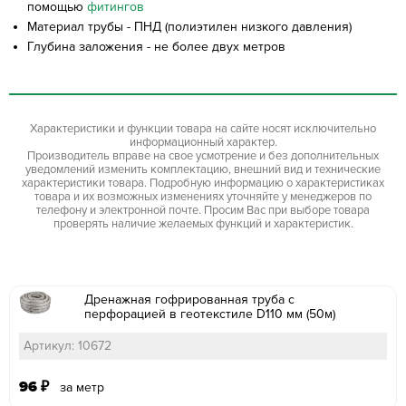
помощью
фитингов
Материал трубы - ПНД (полиэтилен низкого давления)
Глубина заложения - не более двух метров
Характеристики и функции товара на сайте носят исключительно
информационный характер.
Производитель вправе на свое усмотрение и без дополнительных
уведомлений изменить комплектацию, внешний вид и технические
характеристики товара. Подробную информацию о характеристиках
товара и их возможных изменениях уточняйте у менеджеров по
телефону и электронной почте. Просим Вас при выборе товара
проверять наличие желаемых функций и характеристик.
Дренажная гофрированная труба с
перфорацией в геотекстиле D110 мм (50м)
Артикул: 10672
96
₽
за метр