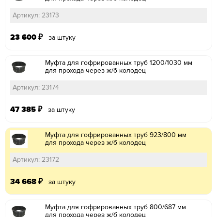
Артикул: 23173
23 600
₽
за штуку
Муфта для гофрированных труб 1200/1030 мм
для прохода через ж/б колодец
Артикул: 23174
47 385
₽
за штуку
Муфта для гофрированных труб 923/800 мм
для прохода через ж/б колодец
Артикул: 23172
34 668
₽
за штуку
Муфта для гофрированных труб 800/687 мм
для прохода через ж/б колодец