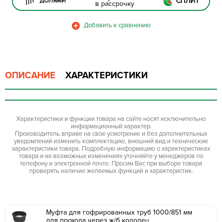
СПЛИТ
ДОЛЯМИ
в рассрочку
ОПИСАНИЕ
ХАРАКТЕРИСТИКИ
Характеристики и функции товара на сайте носят исключительно
информационный характер.
Производитель вправе на свое усмотрение и без дополнительных
уведомлений изменить комплектацию, внешний вид и технические
характеристики товара. Подробную информацию о характеристиках
товара и их возможных изменениях уточняйте у менеджеров по
телефону и электронной почте. Просим Вас при выборе товара
проверять наличие желаемых функций и характеристик.
Муфта для гофрированных труб 1000/851 мм
для прохода через ж/б колодец