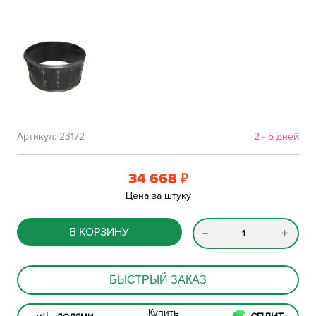
Артикул:
23172
2 - 5 дней
34 668
₽
Цена за штуку
В КОРЗИНУ
БЫСТРЫЙ ЗАКАЗ
Купить