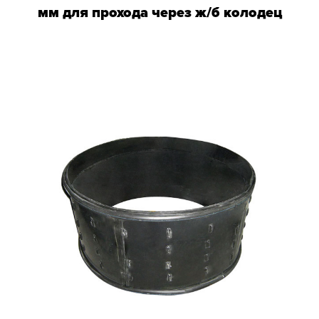
мм для прохода через ж/б колодец