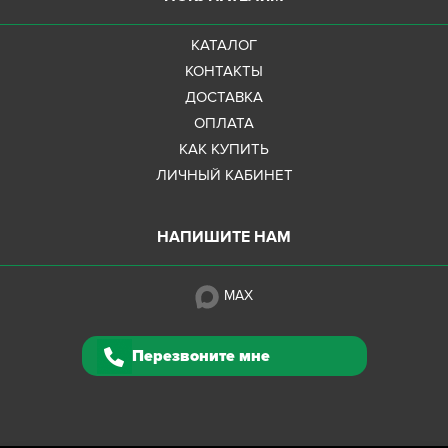
КАТАЛОГ
КОНТАКТЫ
ДОСТАВКА
ОПЛАТА
КАК КУПИТЬ
ЛИЧНЫЙ КАБИНЕТ
НАПИШИТЕ НАМ
MAX
Перезвоните мне