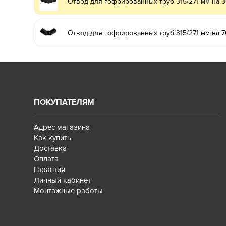
Отвод для гофрированных труб 315/271 мм на 3
Отвод для гофрированных труб 315/271 мм на 7
ПОКУПАТЕЛЯМ
Адрес магазина
Как купить
Доставка
Оплата
Гарантия
Личный кабинет
Монтажные работы