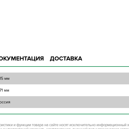
ОКУМЕНТАЦИЯ
ДОСТАВКА
15 мм
71 мм
оссия
ристики и функции товара на сайте носят исключительно информационный х