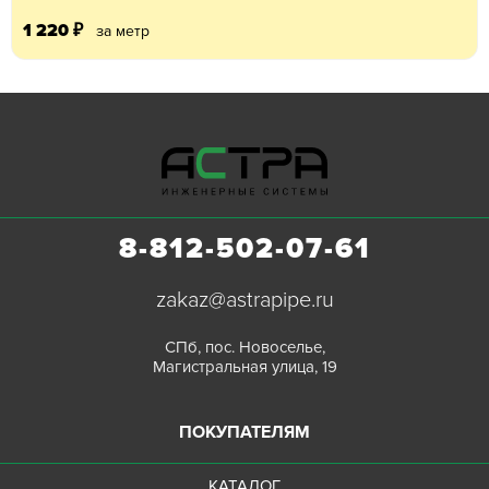
1 220
₽
за метр
8-812-502-07-61
zakaz@astrapipe.ru
СПб, пос. Новоселье,
Магистральная улица, 19
ПОКУПАТЕЛЯМ
КАТАЛОГ