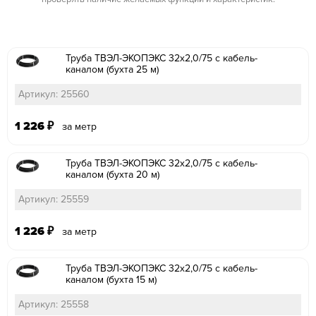
Труба ТВЭЛ-ЭКОПЭКС 32х2,0/75 с кабель-
каналом (бухта 25 м)
Артикул: 25560
1 226
₽
за метр
Труба ТВЭЛ-ЭКОПЭКС 32х2,0/75 с кабель-
каналом (бухта 20 м)
Артикул: 25559
1 226
₽
за метр
Труба ТВЭЛ-ЭКОПЭКС 32х2,0/75 с кабель-
каналом (бухта 15 м)
Артикул: 25558