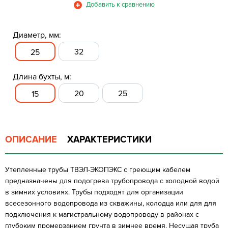
Диаметр, мм:
32
25
Длина бухты, м:
20
25
15
ОПИСАНИЕ
ХАРАКТЕРИСТИКИ
Утепленные трубы ТВЭЛ-ЭКОПЭКС с греющим кабелем
предназначены для подогрева трубопровода с холодной водой
в зимних условиях. Трубы подходят для организации
всесезонного водопровода из скважины, колодца или для для
подключения к магистральному водопроводу в районах с
глубоким промерзанием грунта в зимнее время. Несущая труба