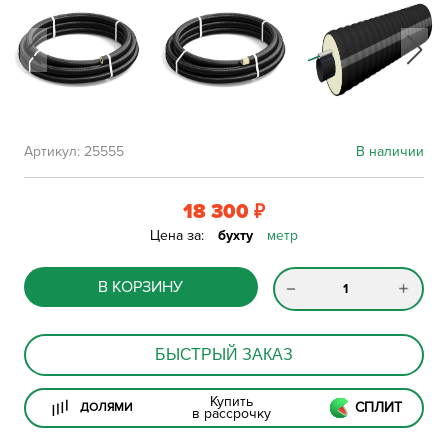
Артикул:
25555
В наличии
18 300
₽
Цена за:
бухту
метр
В КОРЗИНУ
БЫСТРЫЙ ЗАКАЗ
Купить
СПЛИТ
ДОЛЯМИ
в рассрочку