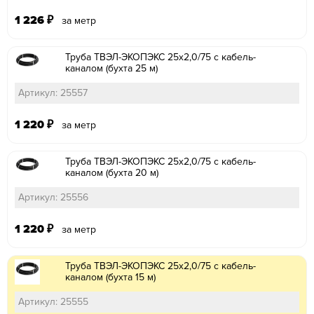
1 226
₽
за метр
Труба ТВЭЛ-ЭКОПЭКС 25х2,0/75 с кабель-
каналом (бухта 25 м)
Артикул: 25557
1 220
₽
за метр
Труба ТВЭЛ-ЭКОПЭКС 25х2,0/75 с кабель-
каналом (бухта 20 м)
Артикул: 25556
1 220
₽
за метр
Труба ТВЭЛ-ЭКОПЭКС 25х2,0/75 с кабель-
каналом (бухта 15 м)
Артикул: 25555