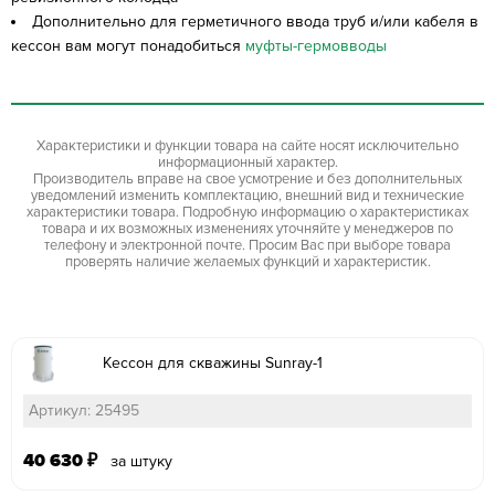
Дополнительно для герметичного ввода труб и/или кабеля в
кессон вам могут понадобиться
муфты-гермовводы
Характеристики и функции товара на сайте носят исключительно
информационный характер.
Производитель вправе на свое усмотрение и без дополнительных
уведомлений изменить комплектацию, внешний вид и технические
характеристики товара. Подробную информацию о характеристиках
товара и их возможных изменениях уточняйте у менеджеров по
телефону и электронной почте. Просим Вас при выборе товара
проверять наличие желаемых функций и характеристик.
Кессон для скважины Sunray-1
Артикул: 25495
40 630
₽
за штуку