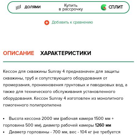
Купить
СПЛИТ
ДОЛЯМИ
в рассрочку
ОПИСАНИЕ
ХАРАКТЕРИСТИКИ
Кессон для скважины Sunray 4 предназначен для защиты
скважины, труб и сопутствующего оборудования от
промерзания, проникновения грунтовых и паводковых вод, а
также для технического обслуживания установленного
оборудования. Кессон Sunray 4 изготовлен из монолитного
гомогенного полипропилена
Высота кессона 2000 мм (рабочая камера 1500 мм +
горловина 500 мм), диаметр рабочей камеры
1260 мм
Диаметр горловины - 700 мм, вес - 104 кг (не требуется