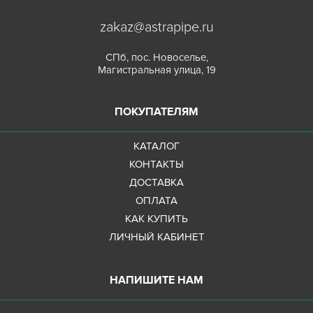
zakaz@astrapipe.ru
СПб, пос. Новоселье,
Магистральная улица, 19
ПОКУПАТЕЛЯМ
КАТАЛОГ
КОНТАКТЫ
ДОСТАВКА
ОПЛАТА
КАК КУПИТЬ
ЛИЧНЫЙ КАБИНЕТ
НАПИШИТЕ НАМ