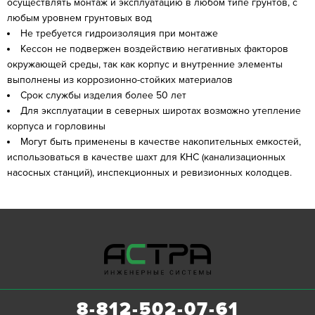
осуществлять монтаж и эксплуатацию в любом типе грунтов, с
любым уровнем грунтовых вод
Не требуется гидроизоляция при монтаже
Кессон не подвержен воздействию негативных факторов
окружающей среды, так как корпус и внутренние элементы
выполнены из коррозионно-стойких материалов
Срок службы изделия более 50 лет
Для эксплуатации в северных широтах возможно утепление
корпуса и горловины
Могут быть применены в качестве накопительных емкостей,
использоваться в качестве шахт для КНС (канализационных
насосных станций), инспекционных и ревизионных колодцев.
8-812-502-07-61