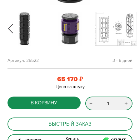
Артикул:
25522
3 - 6 дней
65 170
₽
Цена за штуку
В КОРЗИНУ
БЫСТРЫЙ ЗАКАЗ
Купить