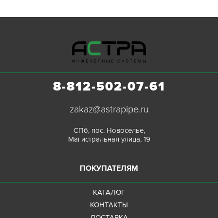
8-812-502-07-61
zakaz@astrapipe.ru
СПб, пос. Новоселье,
Магистральная улица, 19
ПОКУПАТЕЛЯМ
КАТАЛОГ
КОНТАКТЫ
ДОСТАВКА