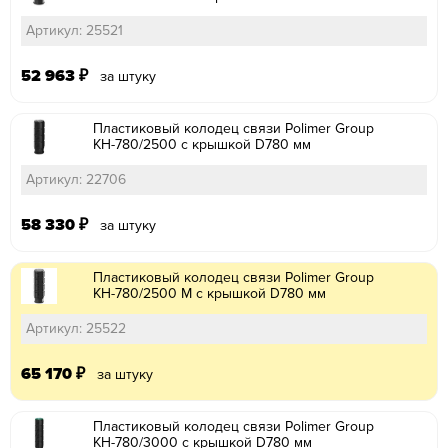
Артикул: 25521
52 963
₽
за штуку
Пластиковый колодец связи Polimer Group
КН-780/2500 с крышкой D780 мм
Артикул: 22706
58 330
₽
за штуку
Пластиковый колодец связи Polimer Group
КН-780/2500 М с крышкой D780 мм
Артикул: 25522
65 170
₽
за штуку
Пластиковый колодец связи Polimer Group
КН-780/3000 с крышкой D780 мм