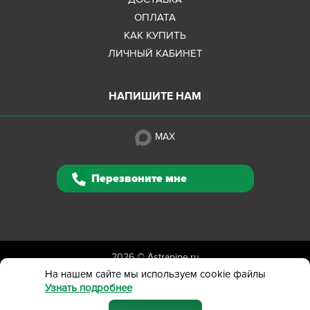
ОПЛАТА
КАК КУПИТЬ
ЛИЧНЫЙ КАБИНЕТ
НАПИШИТЕ НАМ
MAX
Перезвоните мне
2026 ©
Astrapipe.ru
Полная версия сайта
На нашем сайте мы используем cookie файлы
Узнать подробнее
Политика конфиденциальности
Вся представленная на сайте информация приведена