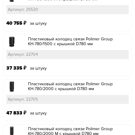
Артикул: 25520
40 755
₽
за штуку
Пластиковый колодец связи Polimer Group
КН-780/1500 с крышкой D780 мм
Артикул: 22704
37 335
₽
за штуку
Пластиковый колодец связи Polimer Group
КН-780/2000 с крышкой D780 мм
Артикул: 22705
47 833
₽
за штуку
Пластиковый колодец связи Polimer Group
КН-780/2000 М с крышкой D780 мм