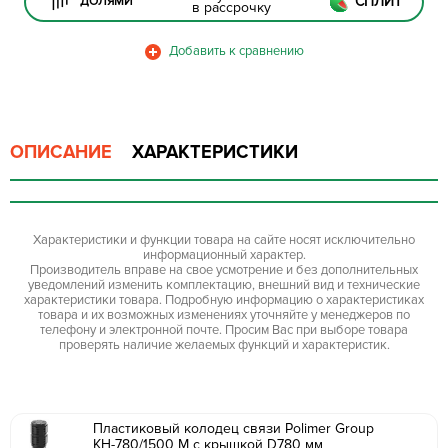
СПЛИТ
ДОЛЯМИ
в рассрочку
ОПИСАНИЕ
ХАРАКТЕРИСТИКИ
Характеристики и функции товара на сайте носят исключительно
информационный характер.
Производитель вправе на свое усмотрение и без дополнительных
уведомлений изменить комплектацию, внешний вид и технические
характеристики товара. Подробную информацию о характеристиках
товара и их возможных изменениях уточняйте у менеджеров по
телефону и электронной почте. Просим Вас при выборе товара
проверять наличие желаемых функций и характеристик.
Пластиковый колодец связи Polimer Group
КН-780/1500 М с крышкой D780 мм